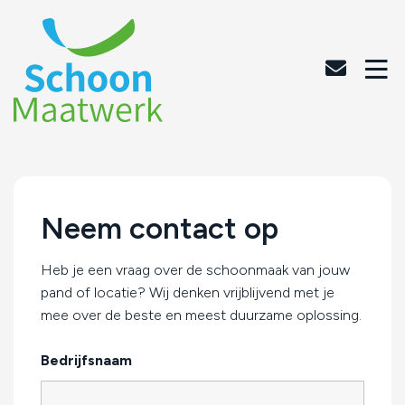
Neem contact op
Heb je een vraag over de schoonmaak van jouw
pand of locatie? Wij denken vrijblijvend met je
mee over de beste en meest duurzame oplossing.
Bedrijfsnaam