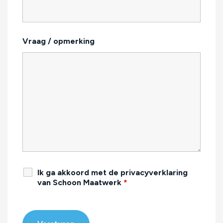
Vraag / opmerking
Ik ga akkoord met de privacyverklaring
van Schoon Maatwerk
*