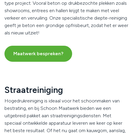
type project. Vooral beton op drukbezochte plekken zoals
showrooms, entrees en hallen krijgt te maken met veel
verkeer en vervuiling. Onze specialistische diepte-reiniging
geeft je beton een grondige opfrisbeurt, zodat het er weer
als nieuw uitziet!
Maatwerk bespreken?
Straatreiniging
Hogedrukreiniging is ideaal voor het schoonmaken van
bestrating, en bij Schoon Maatwerk bieden we een
uitgebreid pakket aan straatreinigingsdiensten. Met
speciaal ontwikkelde apparatuur leveren we keer op keer
het beste resultaat. Of het nu gaat om kauwgom, aanslag,