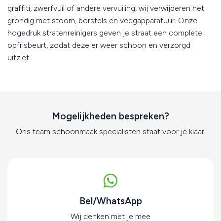
graffiti, zwerfvuil of andere vervuiling, wij verwijderen het
grondig met stoom, borstels en veegapparatuur. Onze
hogedruk stratenreinigers geven je straat een complete
opfrisbeurt, zodat deze er weer schoon en verzorgd
uitziet.
Mogelijkheden bespreken?
Ons team schoonmaak specialisten staat voor je klaar.
Bel/WhatsApp
Wij denken met je mee