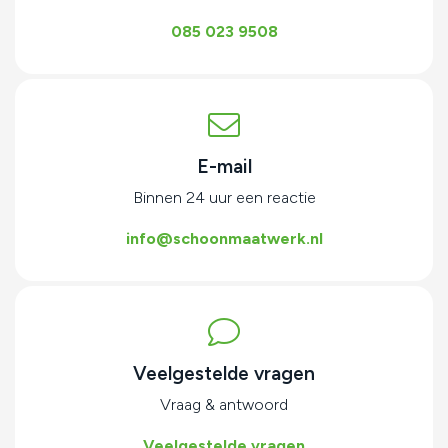
085 023 9508
E-mail
Binnen 24 uur een reactie
info@schoonmaatwerk.nl
Veelgestelde vragen
Vraag & antwoord
Veelgestelde vragen