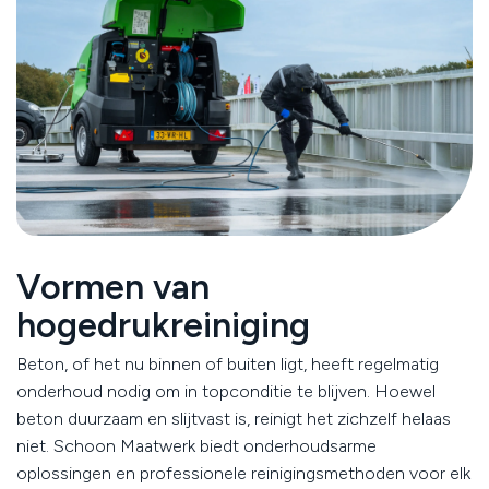
Vormen van
hogedrukreiniging
Beton, of het nu binnen of buiten ligt, heeft regelmatig
onderhoud nodig om in topconditie te blijven. Hoewel
beton duurzaam en slijtvast is, reinigt het zichzelf helaas
niet. Schoon Maatwerk biedt onderhoudsarme
oplossingen en professionele reinigingsmethoden voor elk