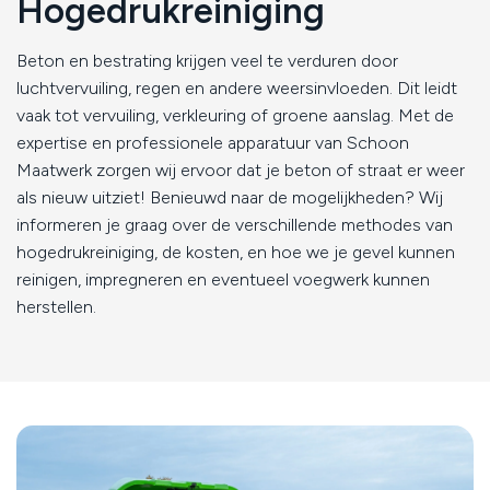
Hogedrukreiniging
Beton en bestrating krijgen veel te verduren door
luchtvervuiling, regen en andere weersinvloeden. Dit leidt
vaak tot vervuiling, verkleuring of groene aanslag. Met de
expertise en professionele apparatuur van Schoon
Maatwerk zorgen wij ervoor dat je beton of straat er weer
als nieuw uitziet! Benieuwd naar de mogelijkheden? Wij
informeren je graag over de verschillende methodes van
hogedrukreiniging, de kosten, en hoe we je gevel kunnen
reinigen, impregneren en eventueel voegwerk kunnen
herstellen.